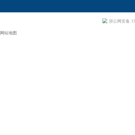
浙公网安备 330
网站地图