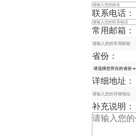
联系电话：
常用邮箱：
省份：
详细地址：
补充说明：