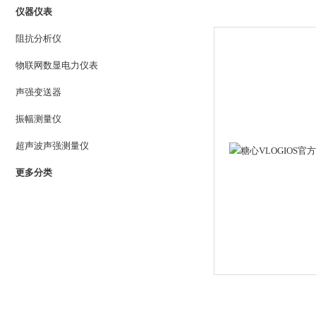
仪器仪表
阻抗分析仪
物联网数显电力仪表
声强变送器
振幅测量仪
超声波声强测量仪
更多分类