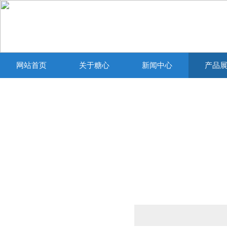
网站首页
关于糖心
新闻中心
产品
VLOGIOS官方
产品列表
PRODUCTS LIST