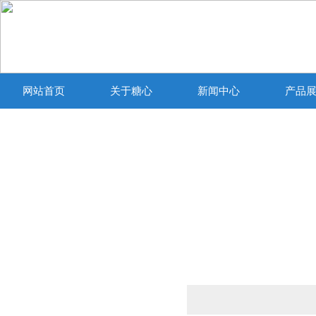
网站首页
关于糖心
新闻中心
产品
VLOGIOS官方
产品列表
PRODUCTS LIST