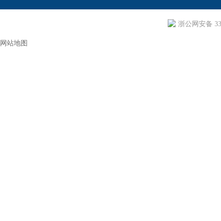
浙公网安备 330
网站地图