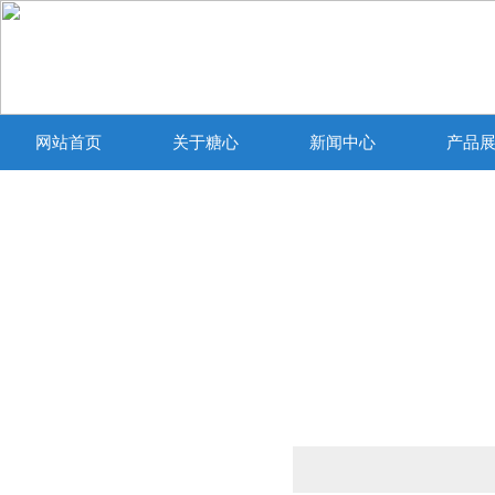
网站首页
关于糖心
新闻中心
产品
VLOGIOS官方
产品列表
PRODUCTS LIST