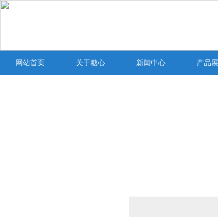
网站首页
关于糖心
新闻中心
产品
VLOGIOS官方
产品列表
PRODUCTS LIST