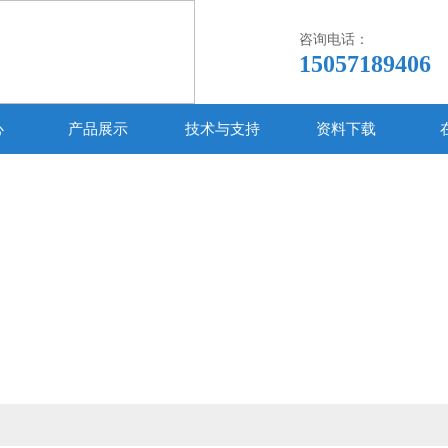
咨询电话：
15057189406
心
产品展示
技术与支持
资料下载