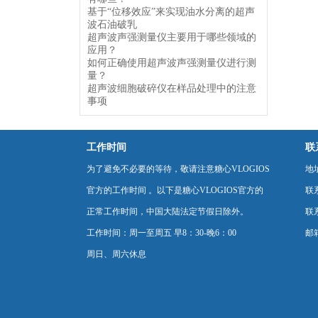
基于“位移效应”来实现油水分离的超声
波石油破乳
超声波声强测量仪主要用于哪些领域的
应用？
如何正确使用超声波声强测量仪进行测
量？
超声波细胞破碎仪在样品处理中的注意
事项
工作时间
联
为了避免不必要的等待，敬请注意糖心VLOGIOS
地址
官方的工作时间 。以下是糖心VLOGIOS官方的
联系
正常工作时间，中国大陆法定节假日除外。
联系
工作时间：周一至周五 早8：30-晚6：00
邮箱
周日、周六休息