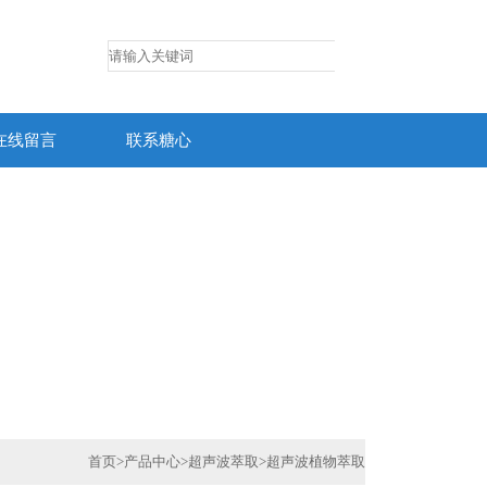
在线留言
联系糖心
VLOGIOS官方
首页
>
产品中心
>
超声波萃取
>
超声波植物萃取