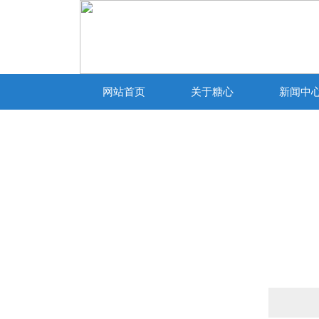
网站首页
关于糖心
新闻中
VLOGIOS官方
产品列表
PRODUCTS LIST