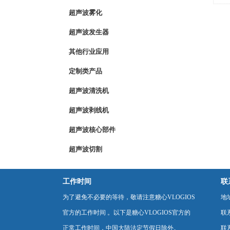
果
超声波雾化
超声波发生器
其他行业应用
定制类产品
超声波清洗机
超声波剥线机
超声波核心部件
超声波切割
工作时间
联
为了避免不必要的等待，敬请注意糖心VLOGIOS
地址
官方的工作时间 。以下是糖心VLOGIOS官方的
联
正常工作时间，中国大陆法定节假日除外。
联系