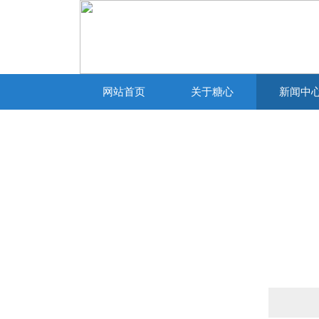
网站首页
关于糖心
新闻中
VLOGIOS官方
产品列表
PRODUCTS LIST